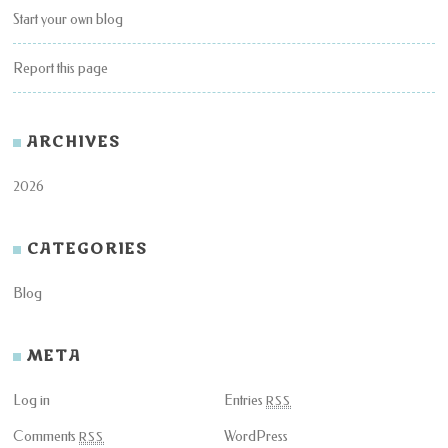
Start your own blog
Report this page
ARCHIVES
2026
CATEGORIES
Blog
META
Log in
Entries
RSS
Comments
WordPress
RSS