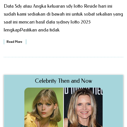
Data Sdy atau Angka keluaran sdy lotto Reside hari ini
sudah kami sediakan di bawah ini untuk sobat sekalian yang
saat ini mencari hasil data sydney lotto 2025
lengkapPastikan anda tidak
Read More
Celebrity Then and Now